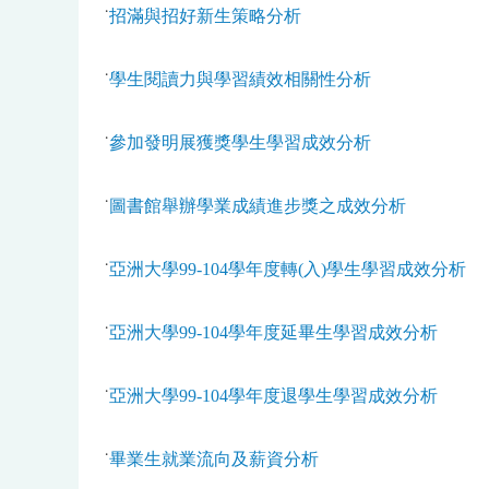
˙
招滿與招好新生策略分析
˙
學生閱讀力與學習績效相關性分析
˙
參加發明展獲獎學生學習成效分析
˙
圖書館舉辦學業成績進步獎之成效分析
˙
亞洲大學99-104學年度轉(入)學生學習成效分析
˙
亞洲大學99-104學年度延畢生學習成效分析
˙
亞洲大學99-104學年度退學生學習成效分析
˙
畢業生就業流向及薪資分析