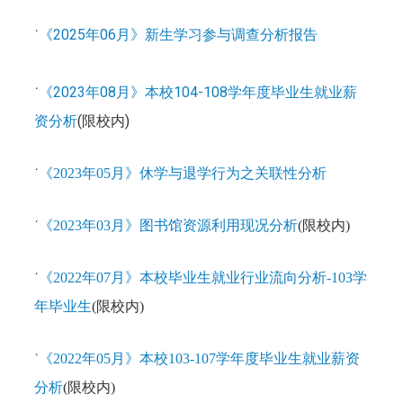
《2025年06月》新生学习参与调查分析报告
˙
《2023年08月》本校104-108学年度毕业生就业薪
˙
资分析
(限校内)
˙
《2023年05月》休学与退学行为之关联性分析
˙
《2023年03月》图书馆资源利用现况分析
(限校内)
˙
《2022年07月》本校毕业生就业行业流向分析-103学
年毕业生
(限校内)
˙
《2022年05月》本校103-107学年度毕业生就业薪资
分析
(限校内)